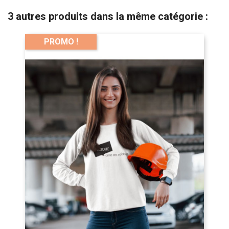
3 autres produits dans la même catégorie :
PROMO !