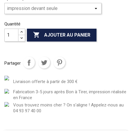
Quantité

AJOUTER AU PANIER
Partager
Livraison offerte à partir de 300 €
Fabrication 3-5 jours après Bon à Tirer, impression réalisée
en France
Vous trouvez moins cher ? On s'aligne ! Appelez-nous au
04 93 97 40 00