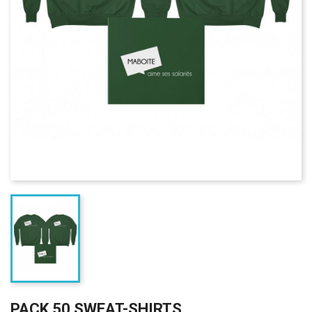
PACK 50 SWEAT-SHIRTS