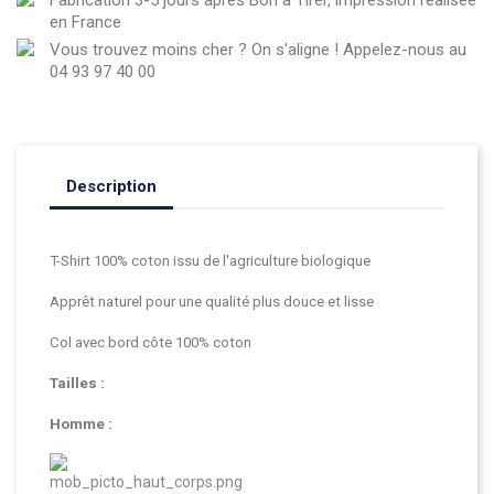
en France
Vous trouvez moins cher ? On s'aligne ! Appelez-nous au
04 93 97 40 00
Description
T-Shirt 100% coton issu de l'agriculture biologique
Apprêt naturel pour une qualité plus douce et lisse
Col avec bord côte 100% coton
Tailles :
Homme :