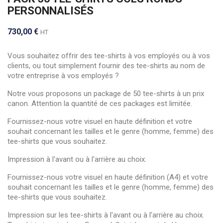
PERSONNALISÉS
730,00 €
HT
Vous souhaitez offrir des tee-shirts à vos employés ou à vos
clients, ou tout simplement fournir des tee-shirts au nom de
votre entreprise à vos employés ?
Notre vous proposons un package de 50 tee-shirts à un prix
canon. Attention la quantité de ces packages est limitée.
Fournissez-nous votre visuel en haute définition et votre
souhait concernant les tailles et le genre (homme, femme) des
tee-shirts que vous souhaitez.
Impression à l'avant ou à l'arrière au choix.
Fournissez-nous votre visuel en haute définition (A4) et votre
souhait concernant les tailles et le genre (homme, femme) des
tee-shirts que vous souhaitez.
Impression sur les tee-shirts à l'avant ou à l'arrière au choix.