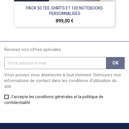
PACK 50 TEE-SHIRTS ET 100 NOTEBOOKS
PERSONNALISÉS
Prix
899,00 €
Recevez nos offres spéciales
Vous pouvez vous désinscrire à tout moment. Retrouvez nos
informations de contact dans les conditions d'utilisation du
site.
J'accepte les conditions générales et la politique de
confidentialité