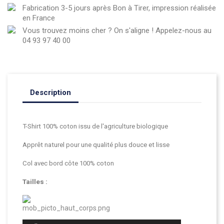
Fabrication 3-5 jours après Bon à Tirer, impression réalisée
en France
Vous trouvez moins cher ? On s'aligne ! Appelez-nous au
04 93 97 40 00
Description
T-Shirt 100% coton issu de l'agriculture biologique
Apprêt naturel pour une qualité plus douce et lisse
Col avec bord côte 100% coton
Tailles :