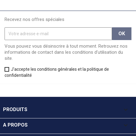
Recevez nos offres spéciales
Vous pouvez vous désinscrire à tout moment. Retrouvez nos
informations de contact dans les conditions d'utilisation du
site.
J'accepte les conditions générales et la politique de
confidentialité

PRODUITS

A PROPOS