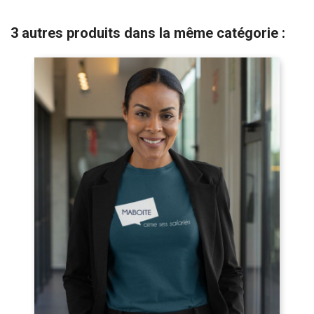
3 autres produits dans la même catégorie :