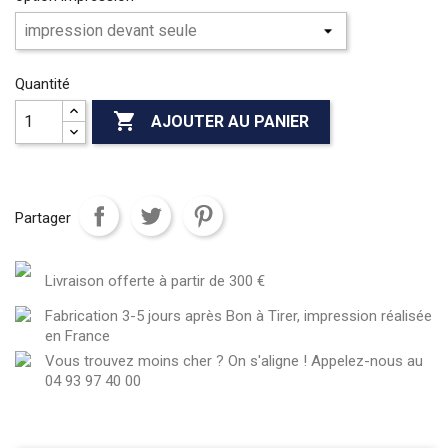
Quantité

AJOUTER AU PANIER
Partager
Livraison offerte à partir de 300 €
Fabrication 3-5 jours après Bon à Tirer, impression réalisée
en France
Vous trouvez moins cher ? On s'aligne ! Appelez-nous au
04 93 97 40 00