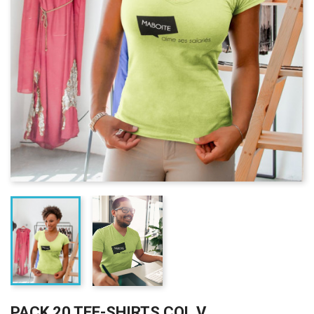
PACK 20 TEE-SHIRTS COL V