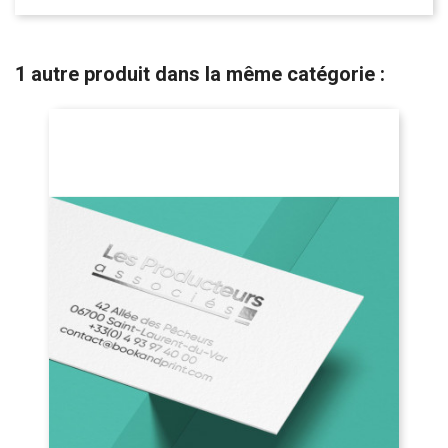
1 autre produit dans la même catégorie :