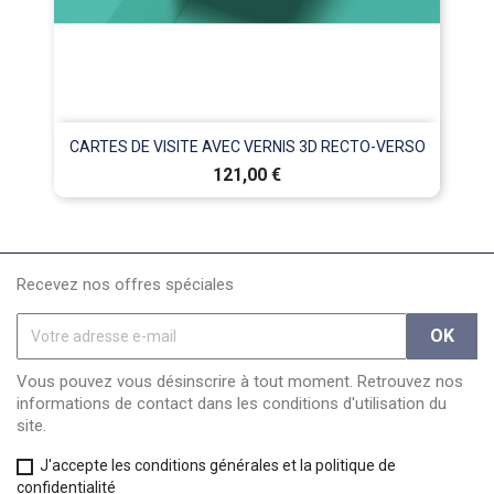
CARTES DE VISITE AVEC VERNIS 3D RECTO-VERSO
Prix
121,00 €
Recevez nos offres spéciales
Vous pouvez vous désinscrire à tout moment. Retrouvez nos
informations de contact dans les conditions d'utilisation du
site.
J'accepte les conditions générales et la politique de
confidentialité