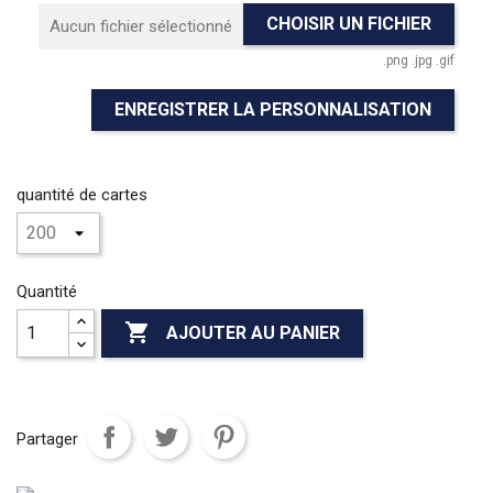
CHOISIR UN FICHIER
Aucun fichier sélectionné
.png .jpg .gif
ENREGISTRER LA PERSONNALISATION
quantité de cartes
Quantité

AJOUTER AU PANIER
Partager