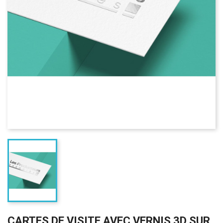
CARTES DE VISITE AVEC VERNIS 3D SUR