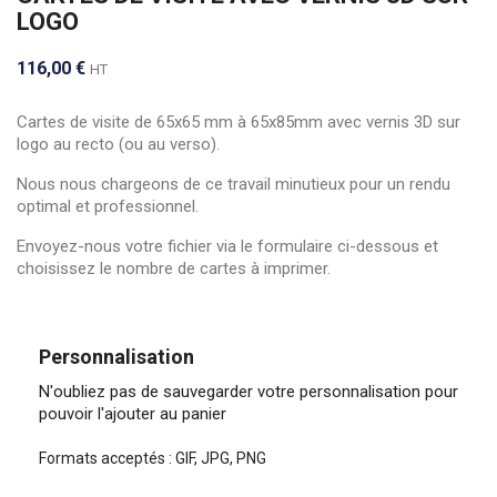
LOGO
116,00 €
HT
Cartes de visite de 65x65 mm à 65x85mm avec vernis 3D sur
logo au recto (ou au verso).
Nous nous chargeons de ce travail minutieux pour un rendu
optimal et professionnel.
Envoyez-nous votre fichier via le formulaire ci-dessous et
choisissez le nombre de cartes à imprimer.
Personnalisation
N'oubliez pas de sauvegarder votre personnalisation pour
pouvoir l'ajouter au panier
Formats acceptés : GIF, JPG, PNG