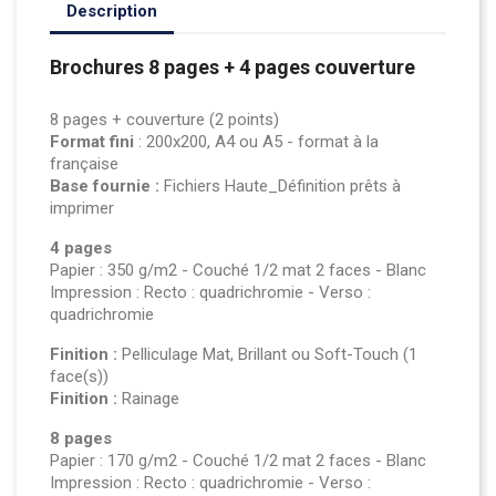
Description
Brochures 8 pages + 4 pages couverture
8 pages + couverture (2 points)
Format fini
: 200x200, A4 ou A5 - format à la
française
Base fournie :
Fichiers Haute_Définition prêts à
imprimer
4 pages
Papier : 350 g/m2 - Couché 1/2 mat 2 faces - Blanc
Impression : Recto : quadrichromie - Verso :
quadrichromie
Finition :
Pelliculage Mat, Brillant ou Soft-Touch (1
face(s))
Finition :
Rainage
8 pages
Papier : 170 g/m2 - Couché 1/2 mat 2 faces - Blanc
Impression : Recto : quadrichromie - Verso :