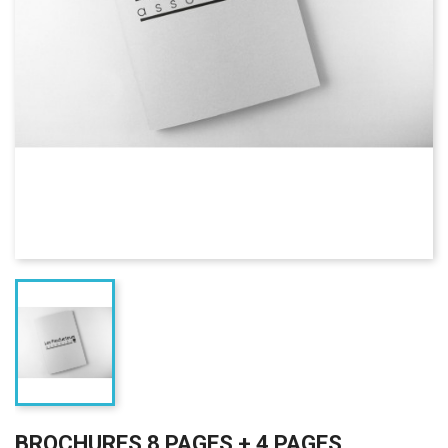
BROCHURES 8 PAGES + 4 PAGES