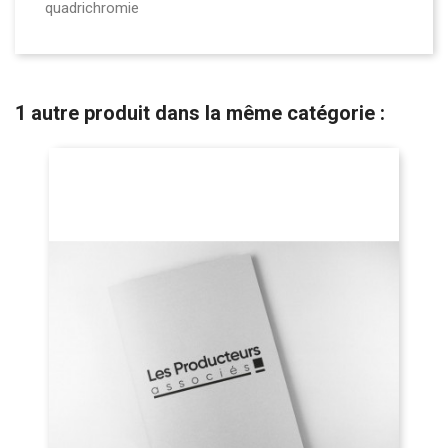
quadrichromie
1 autre produit dans la même catégorie :