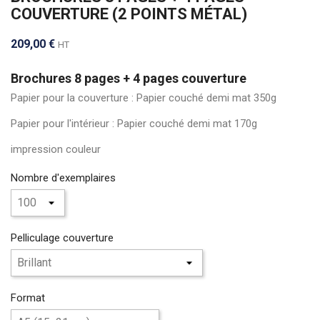
COUVERTURE (2 POINTS MÉTAL)
209,00 €
HT
Brochures 8 pages + 4 pages couverture
Papier pour la couverture : Papier couché demi mat 350g
Papier pour l'intérieur : Papier couché demi mat 170g
impression couleur
Nombre d'exemplaires
Pelliculage couverture
Format