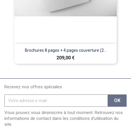
Brochures 8 pages + 4 pages couverture (2...
Prix
209,00 €
Recevez nos offres spéciales
Vous pouvez vous désinscrire à tout moment. Retrouvez nos
informations de contact dans les conditions d'utilisation du
site.