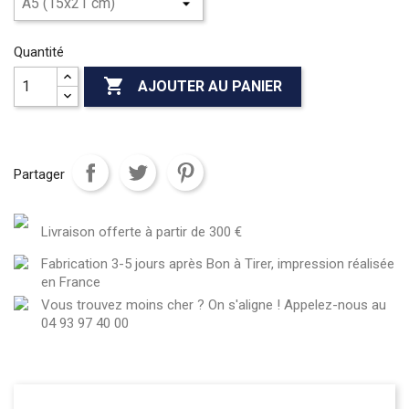
Quantité

AJOUTER AU PANIER
Partager
Livraison offerte à partir de 300 €
Fabrication 3-5 jours après Bon à Tirer, impression réalisée
en France
Vous trouvez moins cher ? On s'aligne ! Appelez-nous au
04 93 97 40 00